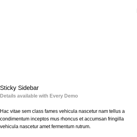
Portfolio
Sticky Sidebar
Details available with Every Demo
Hac vitae sem class fames vehicula nascetur nam tellus a
condimentum inceptos mus rhoncus et accumsan fringilla
vehicula nascetur amet fermentum rutrum.